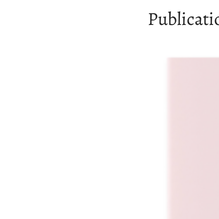
Publicati