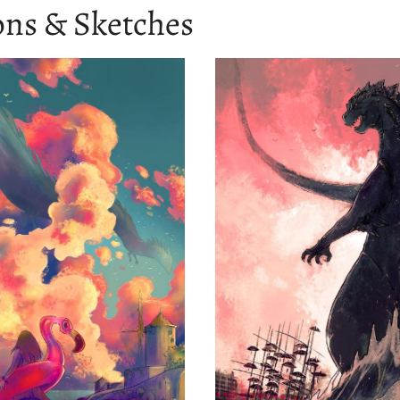
ions & Sketches