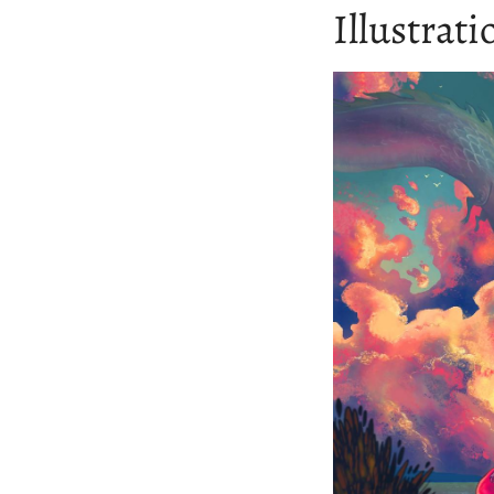
Illustrat