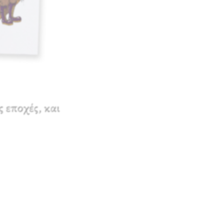
ς εποχές, και