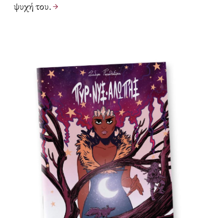
ψυχή του.