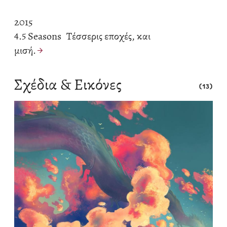
2015
4.5 Seasons
Τέσσερις εποχές, και
μισή.
Σχέδια & Εικόνες
(13)