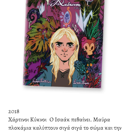
2018
Χάρτινοι Κύκνοι
Ο Ισαάκ πεθαίνει. Μαύρα
πλοκάμια καλύπτουν σιγά σιγά το σώμα και την